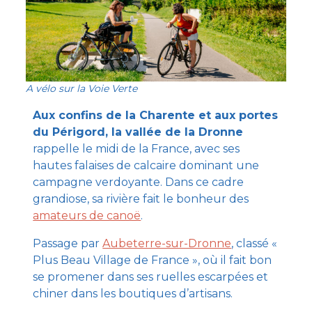
A vélo sur la Voie Verte
Aux confins de la Charente et aux portes
du Périgord, la vallée de la Dronne
rappelle le midi de la France, avec ses
hautes falaises de calcaire dominant une
campagne verdoyante. Dans ce cadre
grandiose, sa rivière fait le bonheur des
amateurs de canoë
.
Passage par
Aubeterre-sur-Dronne
, classé «
Plus Beau Village de France », où il fait bon
se promener dans ses ruelles escarpées et
chiner dans les boutiques d’artisans.