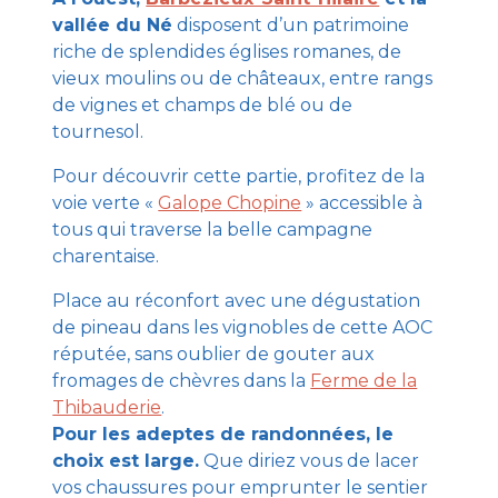
vallée du Né
disposent d’un patrimoine
riche de splendides églises romanes, de
vieux moulins ou de châteaux, entre rangs
de vignes et champs de blé ou de
tournesol.
Pour découvrir cette partie, profitez de la
voie verte «
Galope Chopine
» accessible à
tous qui traverse la belle campagne
charentaise.
Place au réconfort avec une dégustation
de pineau dans les vignobles de cette AOC
réputée, sans oublier de gouter aux
fromages de chèvres dans la
Ferme de la
Thibauderie
.
Pour les adeptes de randonnées, le
choix est large.
Que diriez vous de lacer
vos chaussures pour emprunter le sentier