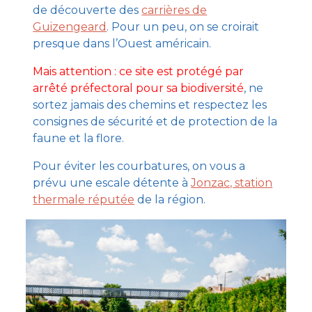
de découverte des
carrières de
Guizengeard
. Pour un peu, on se croirait
presque dans l’Ouest américain.
Mais attention : ce site est protégé par
arrêté préfectoral pour sa biodiversité
, ne
sortez jamais des chemins et respectez les
consignes de sécurité et de protection de la
faune et la flore.
Pour éviter les courbatures, on vous a
prévu une escale détente à
Jonzac, station
thermale réputée
de la région.