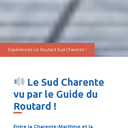
Expériences
Le Routard Sud Charente !
Le Sud Charente
vu par le Guide du
Routard !
Entre la Charente-Maritime et la