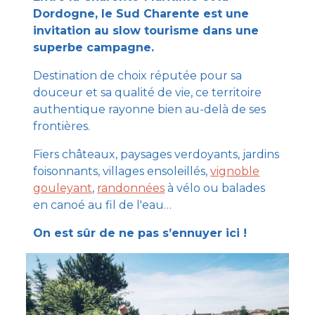
Dordogne, le Sud Charente est une
invitation au slow tourisme dans une
superbe campagne.
Destination de choix réputée pour sa
douceur et sa qualité de vie, ce territoire
authentique rayonne bien au-delà de ses
frontières.
Fiers châteaux, paysages verdoyants, jardins
foisonnants, villages ensoleillés,
vignoble
gouleyant
,
randonnées
à vélo ou balades
en canoé au fil de l'eau…
On est sûr de ne pas s’ennuyer ici !