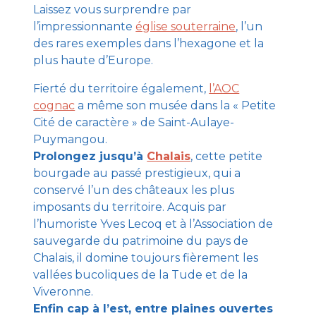
Laissez vous surprendre par
l’impressionnante
église souterraine
, l’un
des rares exemples dans l’hexagone et la
plus haute d’Europe.
Fierté du territoire également,
l’AOC
cognac
a même son musée dans la « Petite
Cité de caractère » de Saint-Aulaye-
Puymangou.
Prolongez jusqu’à
Chalais
, cette petite
bourgade au passé prestigieux, qui a
conservé l’un des châteaux les plus
imposants du territoire. Acquis par
l’humoriste Yves Lecoq et à l’Association de
sauvegarde du patrimoine du pays de
Chalais, il domine toujours fièrement les
vallées bucoliques de la Tude et de la
Viveronne.
Enfin cap à l’est, entre plaines ouvertes