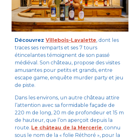
Découvrez
Villebois-Lavalette
, dont les
traces ses remparts et ses 7 tours
étincelantes témoignent de son passé
médiéval. Son château, propose des visites
amusantes pour petits et grands, entre
escape game, enquête murder party et jeu
de piste.
Dans les environs, un autre château attire
l’attention avec sa formidable façade de
220 m de long, 20 m de profondeur et 15 m
de hauteur, que l’on aperçoit depuis la
route.
Le château de la Mercerie
, connu
sous le nom de la « folie Réthoré », pour la