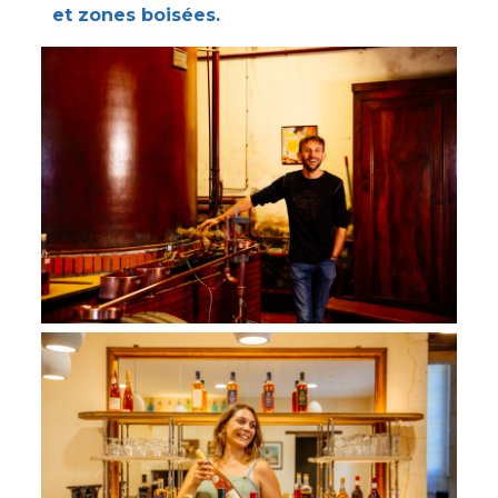
et zones boisées.