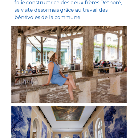
folie constructrice des deux frères Réthoré,
se visite désormais grâce au travail des
bénévoles de la commune.