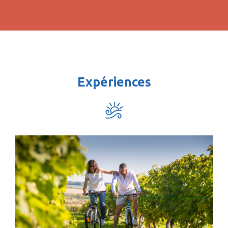
Expériences