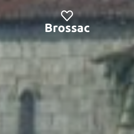
Brossac