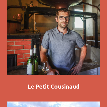
Le Petit Cousinaud