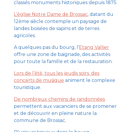
classés monuments historiques depuis 1875.
L’église Notre Dame de Brossac
, datant du
12ème siècle contemple un paysage de
landes boisées de sapins et de terres
agricoles.
A quelques pas du bourg, l’
Etang Vallier
offre une zone de baignade, des activités
pour toute la famille et de la restauration.
Lors de l’été, tous les jeudis soirs, des
concerts de musique
animent le complexe
touristique.
De nombreux chemins de randonnées
permettent aux vacanciers de se promener
et de découvrir en pleine nature la
commune de Brossac.