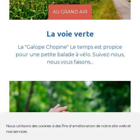
AU GRAND AIR
La voie verte
La "Galope Chopine" Le temps est propice
pour une petite balade à vélo. Suivez-nous,
nous vous faisons...
Nous utilisons des cookies à des fins d'amélioration de notre site web et
nos services.