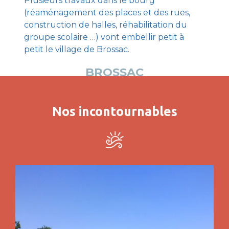
Plusieurs travaux dans le bourg
(réaménagement des places et des rues,
construction de halles, réhabilitation du
groupe scolaire …) vont embellir petit à
petit le village de Brossac.
BROSSAC
Nos incontournables