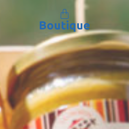
Boutique