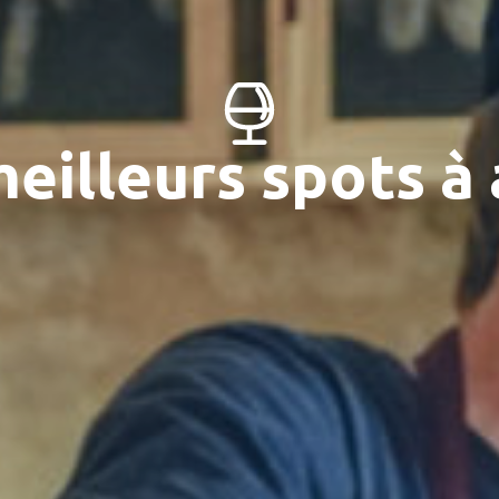
eilleurs spots à