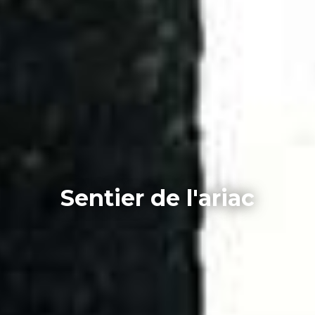
Sentier de l'ariac