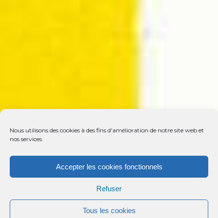
Nous utilisons des cookies à des fins d'amélioration de notre site web et
nos services.
Accepter les cookies fonctionnels
Refuser
Tous les cookies