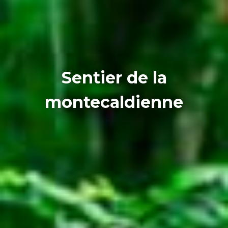
Sentier de la
montecaldienne