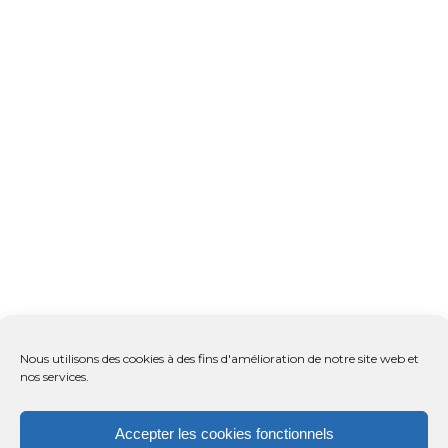
Nous utilisons des cookies à des fins d'amélioration de notre site web et
nos services.
Accepter les cookies fonctionnels