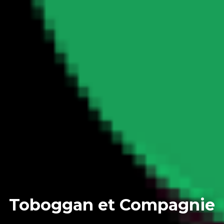
Toboggan et Compagnie