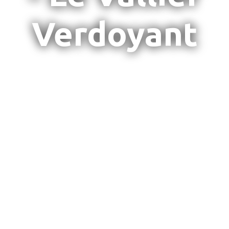
Verdoyant