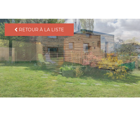
pLetter
RETOUR À LA LISTE