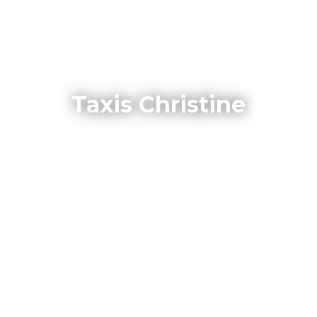
Taxis Christine