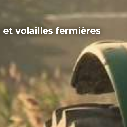
et volailles fermières