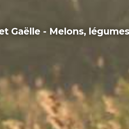
t Gaëlle - Melons, légumes 