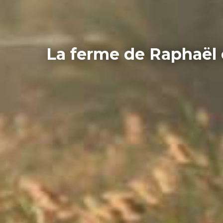
La ferme de Raphaël e