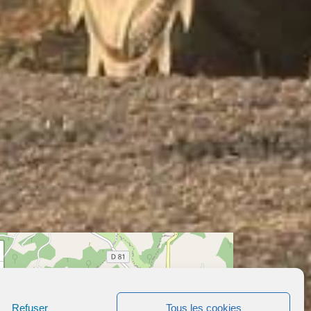
Refuser
Tous les cookies