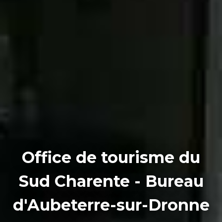
Office de tourisme du
Sud Charente - Bureau
d'Aubeterre-sur-Dronne