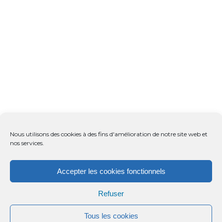
Nous utilisons des cookies à des fins d'amélioration de notre site web et
nos services.
Accepter les cookies fonctionnels
Refuser
Tous les cookies