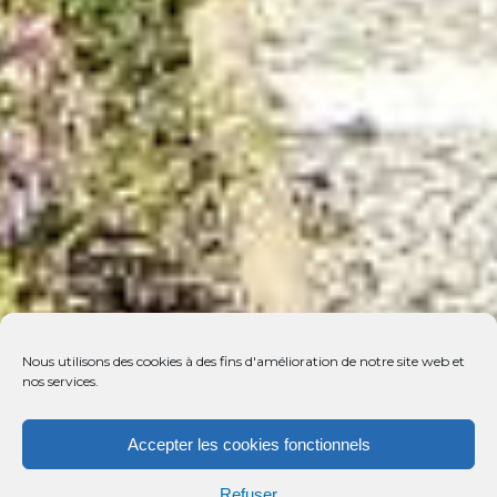
Nous utilisons des cookies à des fins d'amélioration de notre site web et
nos services.
Accepter les cookies fonctionnels
Refuser