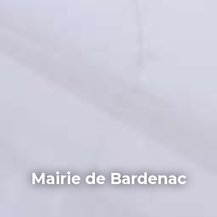
Mairie de Bardenac