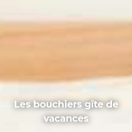
Les bouchiers gîte de
vacances