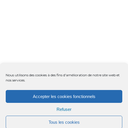
Nous utilisons des cookies à des fins d'amélioration de notre site web et
nos services.
Accepter les cookies fonctionnels
Refuser
Tous les cookies