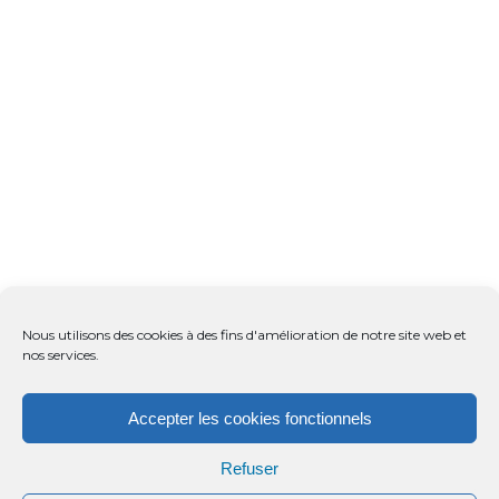
Nous utilisons des cookies à des fins d'amélioration de notre site web et
nos services.
Accepter les cookies fonctionnels
Refuser