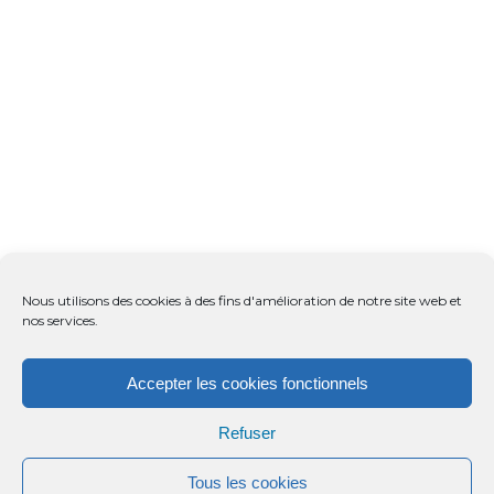
Nous utilisons des cookies à des fins d'amélioration de notre site web et
nos services.
Accepter les cookies fonctionnels
Refuser
Tous les cookies