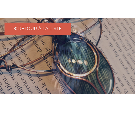
pLetter
RETOUR À LA LISTE