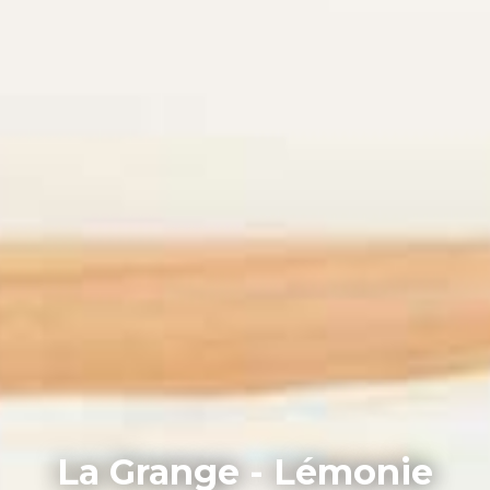
La Grange - Lémonie