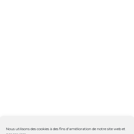
Nous utilisons des cookies à des fins d'amélioration de notre site web et