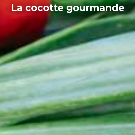
La cocotte gourmande