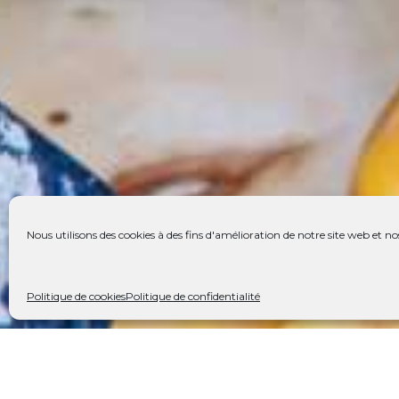
Nous utilisons des cookies à des fins d'amélioration de notre site web et nos
Politique de cookies
Politique de confidentialité
Galerie