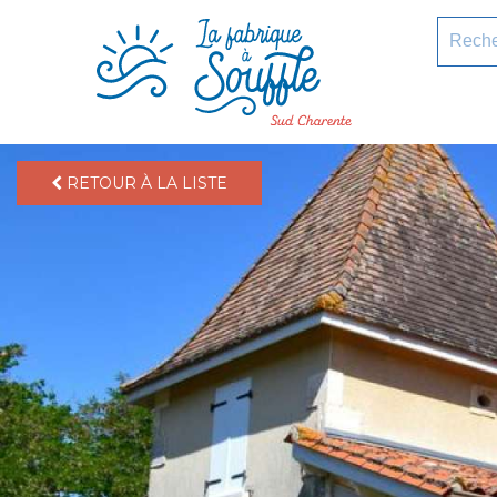
pLetter
Recherc
RETOUR À LA LISTE