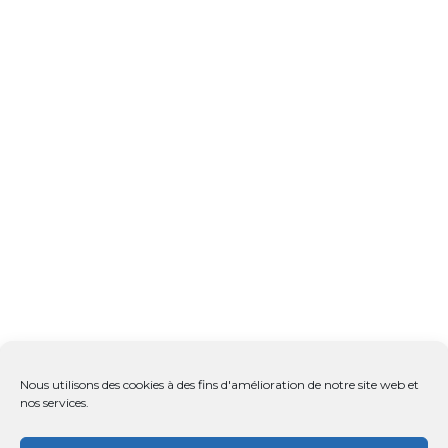
Nous utilisons des cookies à des fins d'amélioration de notre site web et
nos services.