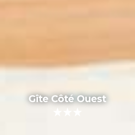
Gîte Côté Ouest