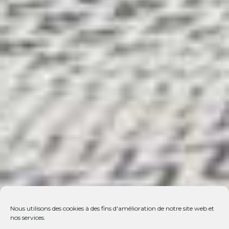
Nous utilisons des cookies à des fins d'amélioration de notre site web et
nos services.