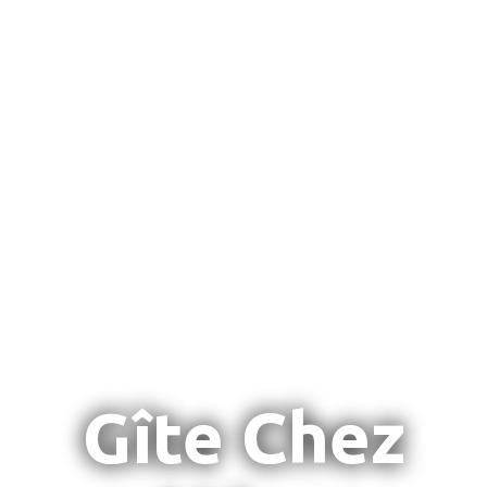
Gîte Chez