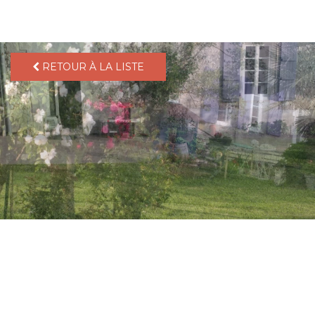
pLetter
RETOUR À LA LISTE