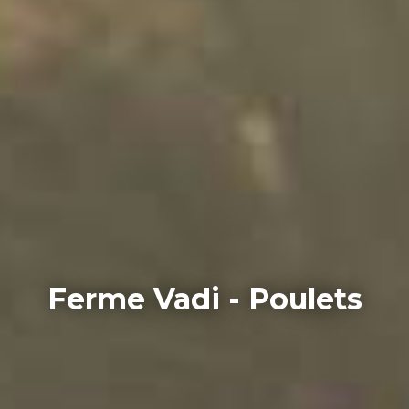
Ferme Vadi - Poulets