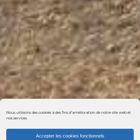
Nous utilisons des cookies à des fins d'amélioration de notre site web et
nos services.
Accepter les cookies fonctionnels