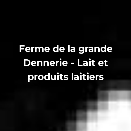
Ferme de la grande
Dennerie - Lait et
produits laitiers