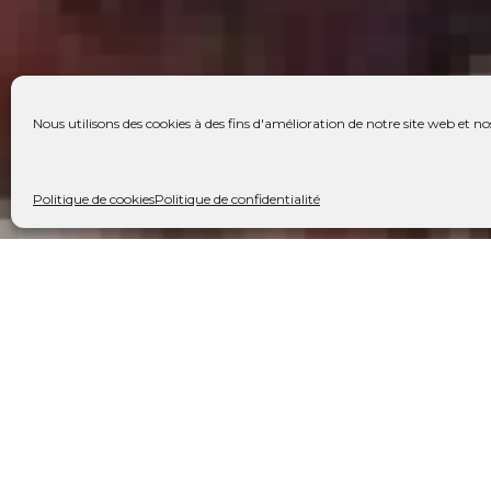
Nous utilisons des cookies à des fins d'amélioration de notre site web et nos
Politique de cookies
Politique de confidentialité
Galerie
Descriptif
Environnement