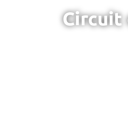
Circuit