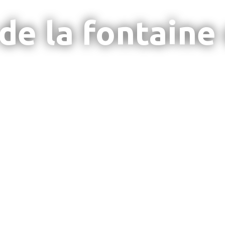
 de la fontaine