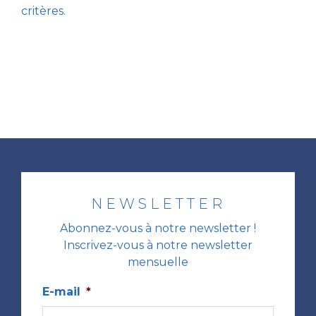
critères.
NEWSLETTER
Abonnez-vous à notre newsletter !
Inscrivez-vous à notre newsletter
mensuelle
E-mail
*