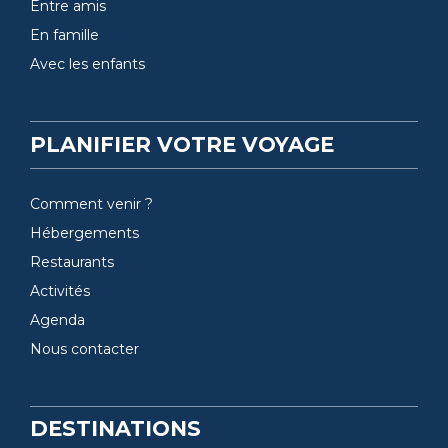
Entre amis
En famille
Avec les enfants
PLANIFIER VOTRE VOYAGE
Comment venir ?
Hébergements
Restaurants
Activités
Agenda
Nous contacter
DESTINATIONS