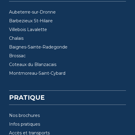
Aubeterre-sur-Dronne
Barbezieux St-Hilaire
Villebois Lavalette
Chalais
Baignes-Sainte-Radegonde
Brossac
Coteaux du Blanzacais
Montmoreau-Saint-Cybard
PRATIQUE
Nos brochures
Infos pratiques
Accès et transports