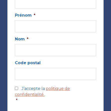
Prénom
*
Nom
*
Code postal
*
J’accepte la
politique de
confidentialité.
*
CAPTCHA