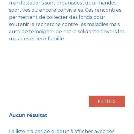
manifestations sont organisées ; gourmandes,
sportives ou encore conviviales. Ces rencontres
permettent de collecter des fonds pour
soutenir la recherche contre les maladies mais
aussi de témoigner de notre solidarité envers les
malades et leur famille.
FILTRES
Aucun résultat
La liste n'a pas de produit à afficher avec ces