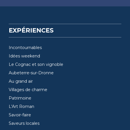
EXPÉRIENCES
Incontournables
Idées weekend
Le Cognac et son vignoble
Aubeterre-sur-Dronne
Au grand air
Villages de charme
Patrimoine
L'Art Roman
Savoir-faire
Saveurs locales