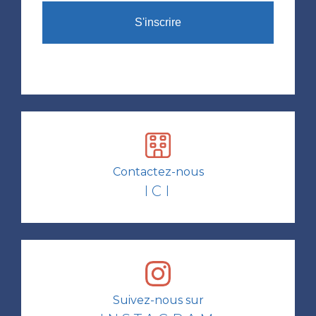
Contactez-nous
ICI
Suivez-nous sur