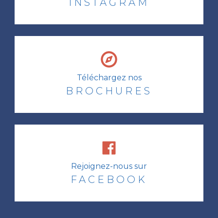
INSTAGRAM
Téléchargez nos
BROCHURES
Rejoignez-nous sur
FACEBOOK