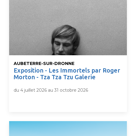
AUBETERRE-SUR-DRONNE
Exposition - Les Immortels par Roger
Morton - Tza Tza Tzu Galerie
du 4 juillet 2026 au 31 octobre 2026