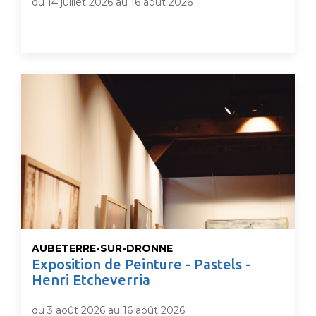
du 14 juillet 2026 au 16 août 2026
AUBETERRE-SUR-DRONNE
Exposition de Peinture - Pastels -
Henri Etcheverria
du 3 août 2026 au 16 août 2026