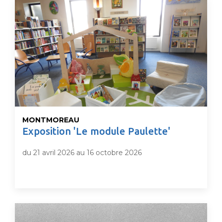
MONTMOREAU
Exposition 'Le module Paulette'
du 21 avril 2026 au 16 octobre 2026