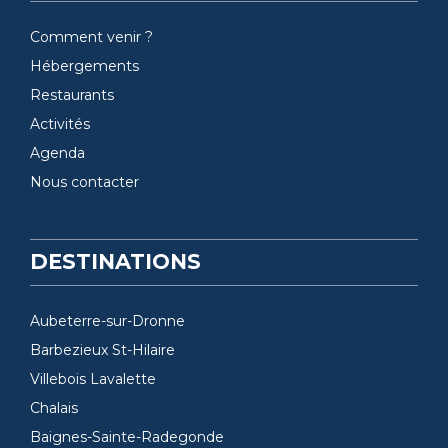
Comment venir ?
Hébergements
Restaurants
Activités
Agenda
Nous contacter
DESTINATIONS
Aubeterre-sur-Dronne
Barbezieux St-Hilaire
Villebois Lavalette
Chalais
Baignes-Sainte-Radegonde