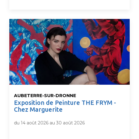
AUBETERRE-SUR-DRONNE
Exposition de Peinture THE FRYM -
Chez Marguerite
du 14 août 2026 au 30 août 2026