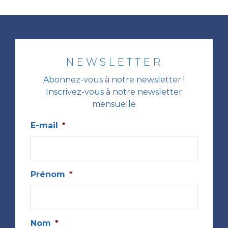
NEWSLETTER
Abonnez-vous à notre newsletter !
Inscrivez-vous à notre newsletter
mensuelle
E-mail
*
Prénom
*
Nom
*