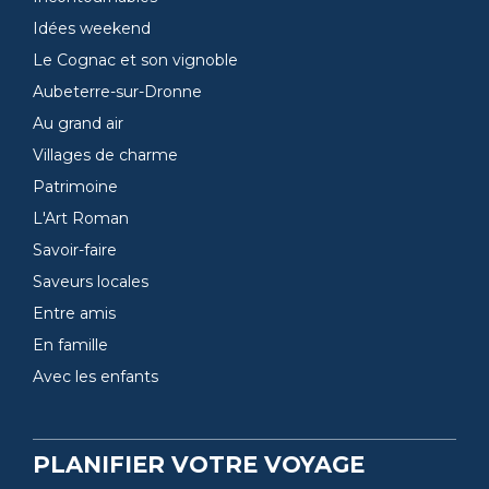
Idées weekend
Le Cognac et son vignoble
Aubeterre-sur-Dronne
Au grand air
Villages de charme
Patrimoine
L'Art Roman
Savoir-faire
Saveurs locales
Entre amis
En famille
Avec les enfants
PLANIFIER VOTRE VOYAGE