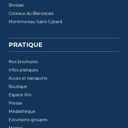
Brossac
Coteaux du Blanzacais
Montmoreau-Saint-Cybard
PRATIQUE
Nos brochures
Infos pratiques
Accès et transports
Boutique
Espace Pro
Presse
Médiathèque
Excursions groupes
Mairies