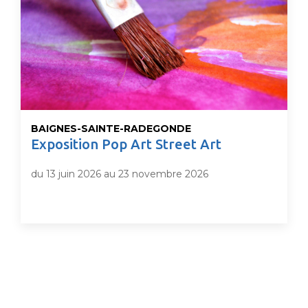
BAIGNES-SAINTE-RADEGONDE
Exposition Pop Art Street Art
du 13 juin 2026 au 23 novembre 2026