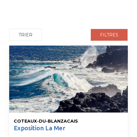
TRIER
FILTRES
COTEAUX-DU-BLANZACAIS
Exposition La Mer