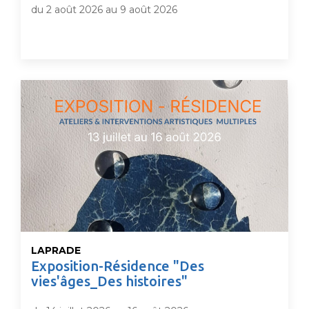
du 2 août 2026 au 9 août 2026
LAPRADE
Exposition-Résidence "Des
vies'âges_Des histoires"