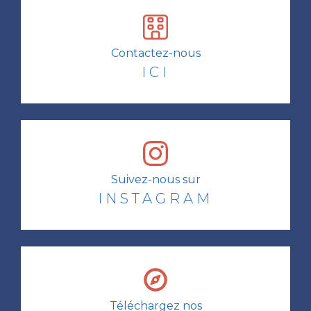
Contactez-nous
ICI
Suivez-nous sur
INSTAGRAM
Téléchargez nos