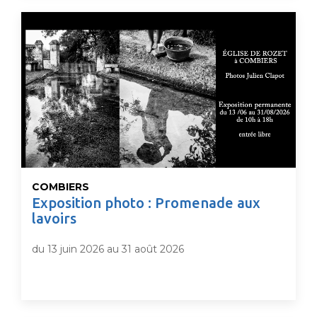
COMBIERS
Exposition photo : Promenade aux
lavoirs
du 13 juin 2026 au 31 août 2026