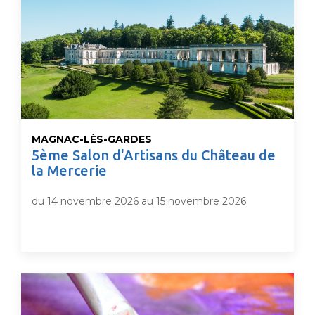
MAGNAC-LÈS-GARDES
5ème Salon d'Artisans du Château de
la Mercerie
du 14 novembre 2026 au 15 novembre 2026