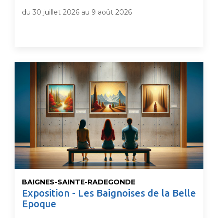
du 30 juillet 2026 au 9 août 2026
BAIGNES-SAINTE-RADEGONDE
Exposition - Les Baignoises de la Belle
Epoque