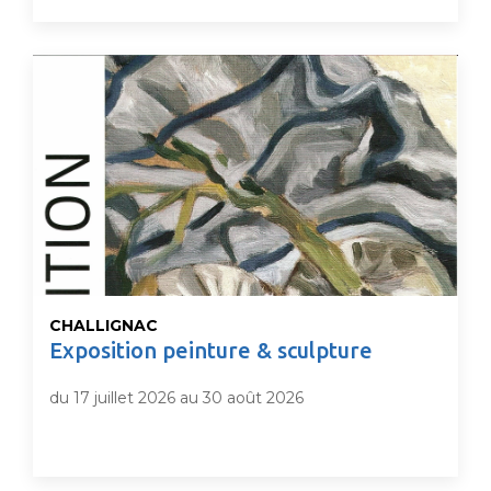
CHALLIGNAC
Exposition peinture & sculpture
du 17 juillet 2026 au 30 août 2026