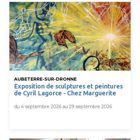
AUBETERRE-SUR-DRONNE
Exposition de sculptures et peintures
de Cyril Lagorce - Chez Marguerite
du 4 septembre 2026 au 29 septembre 2026