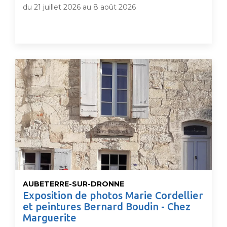
du 21 juillet 2026 au 8 août 2026
AUBETERRE-SUR-DRONNE
Exposition de photos Marie Cordellier
et peintures Bernard Boudin - Chez
Marguerite