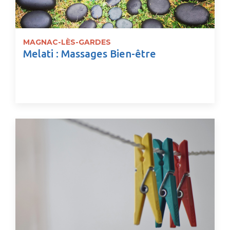
MAGNAC-LÈS-GARDES
Melati : Massages Bien-être