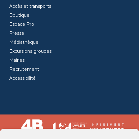
Accès et transports
Boutique
Espace Pro
Presse
Médiathèque
Excursions groupes
Mairies
Recrutement
Accessibilité