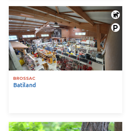
BROSSAC
Batiland