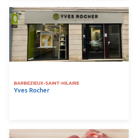
BARBEZIEUX-SAINT-HILAIRE
Yves Rocher