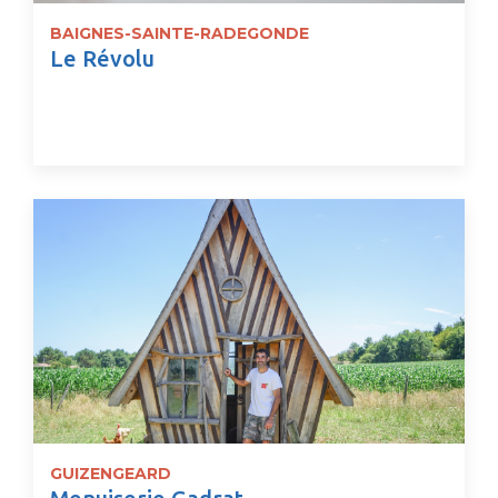
BAIGNES-SAINTE-RADEGONDE
Le Révolu
GUIZENGEARD