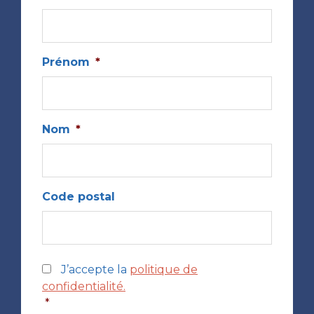
Prénom
*
Nom
*
Code postal
*
J’accepte la
politique de
confidentialité.
*