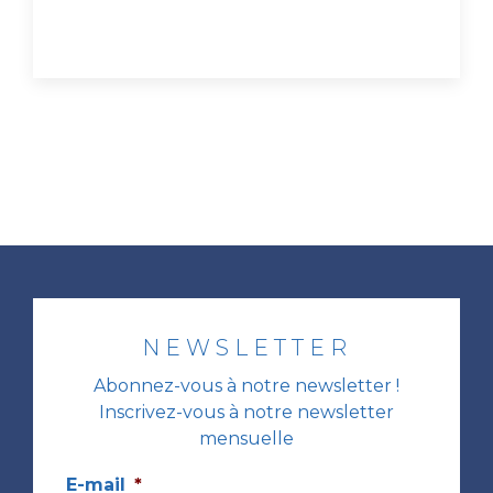
NEWSLETTER
Abonnez-vous à notre newsletter !
Inscrivez-vous à notre newsletter
mensuelle
E-mail
*