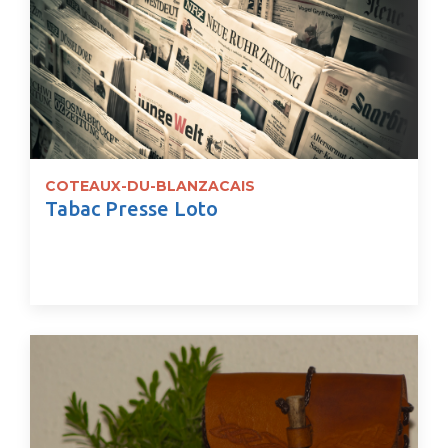
COTEAUX-DU-BLANZACAIS
Tabac Presse Loto