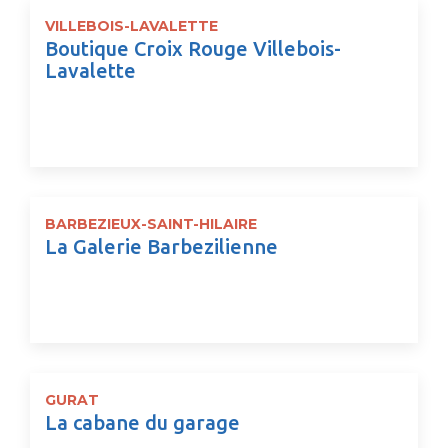
VILLEBOIS-LAVALETTE
Boutique Croix Rouge Villebois-
Lavalette
BARBEZIEUX-SAINT-HILAIRE
La Galerie Barbezilienne
GURAT
La cabane du garage