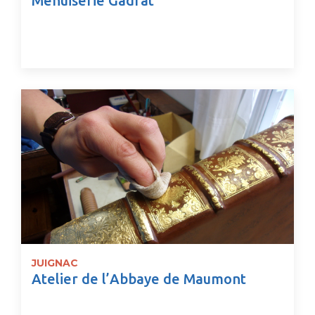
Menuiserie Gadrat
JUIGNAC
Atelier de l’Abbaye de Maumont