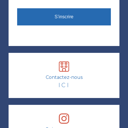
CAPTCHA
Contactez-nous
ICI