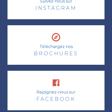
Suivez-nous sur
INSTAGRAM
Téléchargez nos
BROCHURES
Rejoignez-nous sur
FACEBOOK