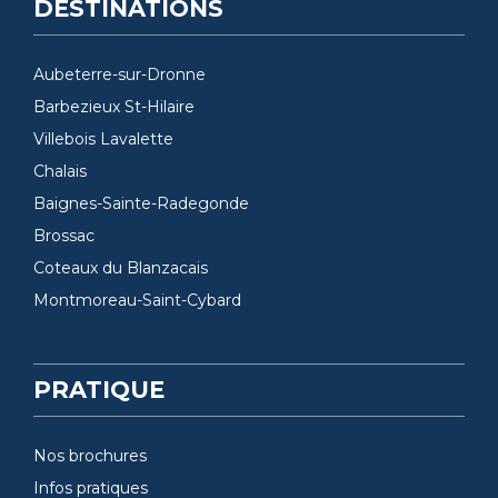
DESTINATIONS
Aubeterre-sur-Dronne
Barbezieux St-Hilaire
Villebois Lavalette
Chalais
Baignes-Sainte-Radegonde
Brossac
Coteaux du Blanzacais
Montmoreau-Saint-Cybard
PRATIQUE
Nos brochures
Infos pratiques