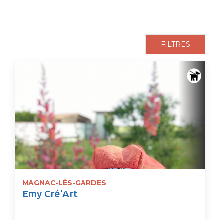
FILTRES
MAGNAC-LÈS-GARDES
Emy Cré'Art