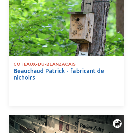
COTEAUX-DU-BLANZACAIS
Beauchaud Patrick - fabricant de
nichoirs