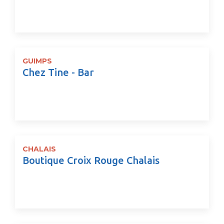
GUIMPS
Chez Tine - Bar
CHALAIS
Boutique Croix Rouge Chalais