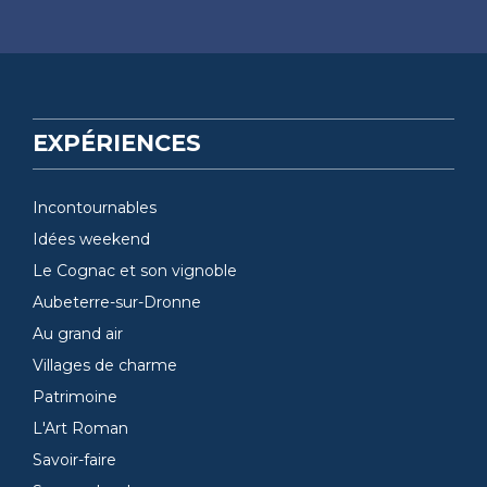
EXPÉRIENCES
Incontournables
Idées weekend
Le Cognac et son vignoble
Aubeterre-sur-Dronne
Au grand air
Villages de charme
Patrimoine
L'Art Roman
Savoir-faire