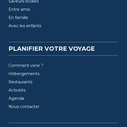
Saveurs locales
Entre amis
En famille
Avec les enfants
PLANIFIER VOTRE VOYAGE
Comment venir ?
Hébergements
Restaurants
Activités
Agenda
Nous contacter