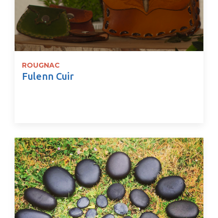
ROUGNAC
Fulenn Cuir